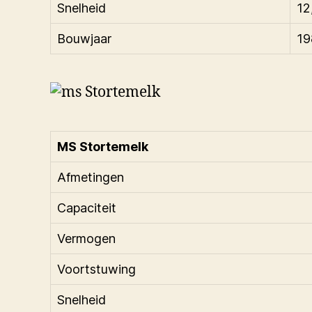
Snelheid
12
Bouwjaar
19
MS Stortemelk
Afmetingen
Capaciteit
Vermogen
Voortstuwing
Snelheid