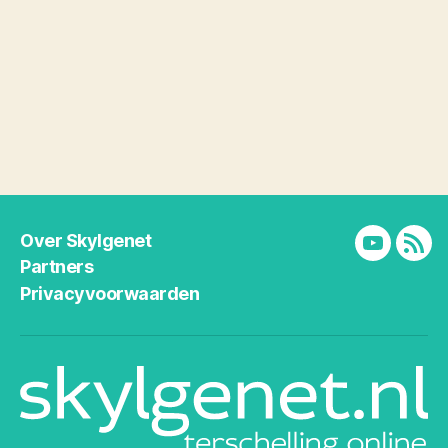
Over Skylgenet
YouTube
RSS
Partners
Privacyvoorwaarden