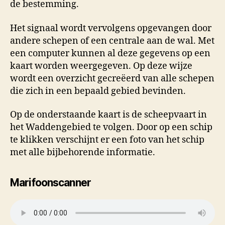
de bestemming.
Het signaal wordt vervolgens opgevangen door
andere schepen of een centrale aan de wal. Met
een computer kunnen al deze gegevens op een
kaart worden weergegeven. Op deze wijze
wordt een overzicht gecreëerd van alle schepen
die zich in een bepaald gebied bevinden.
Op de onderstaande kaart is de scheepvaart in
het Waddengebied te volgen. Door op een schip
te klikken verschijnt er een foto van het schip
met alle bijbehorende informatie.
Marifoonscanner