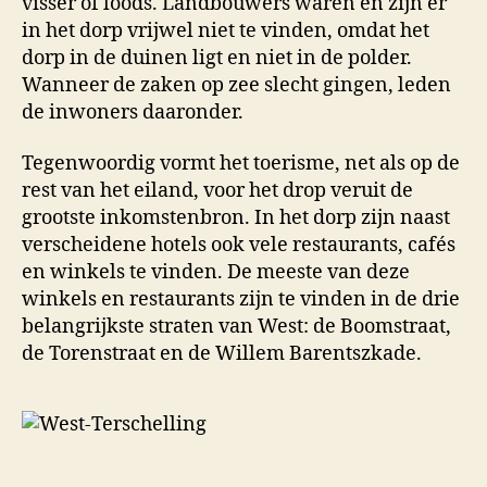
visser of loods. Landbouwers waren en zijn er
in het dorp vrijwel niet te vinden, omdat het
dorp in de duinen ligt en niet in de polder.
Wanneer de zaken op zee slecht gingen, leden
de inwoners daaronder.
Tegenwoordig vormt het toerisme, net als op de
rest van het eiland, voor het drop veruit de
grootste inkomstenbron. In het dorp zijn naast
verscheidene hotels ook vele restaurants, cafés
en winkels te vinden. De meeste van deze
winkels en restaurants zijn te vinden in de drie
belangrijkste straten van West: de Boomstraat,
de Torenstraat en de Willem Barentszkade.