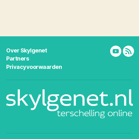
Over Skylgenet
YouTube
RSS
Partners
Privacyvoorwaarden