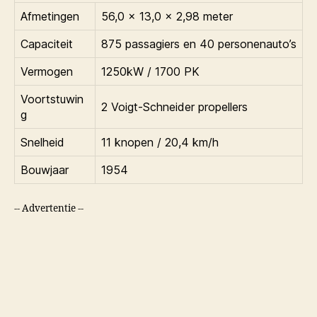
Afmetingen
56,0 x 13,0 x 2,98 meter
Capaciteit
875 passagiers en 40 personenauto’s
Vermogen
1250kW / 1700 PK
Voortstuwin
2 Voigt-Schneider propellers
g
Snelheid
11 knopen / 20,4 km/h
Bouwjaar
1954
-- Advertentie --