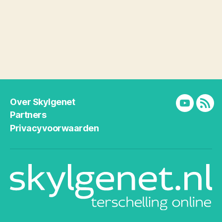
Over Skylgenet
YouTube
RSS
Partners
Privacyvoorwaarden