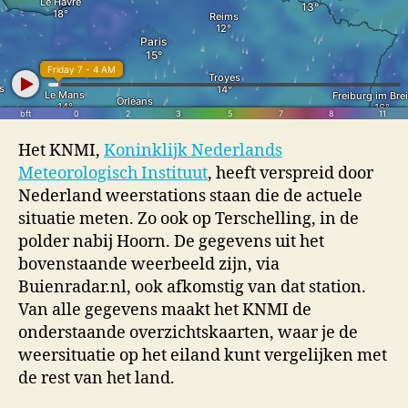
Het KNMI,
Koninklijk Nederlands
Meteorologisch Instituut
, heeft verspreid door
Nederland weerstations staan die de actuele
situatie meten. Zo ook op Terschelling, in de
polder nabij Hoorn. De gegevens uit het
bovenstaande weerbeeld zijn, via
Buienradar.nl, ook afkomstig van dat station.
Van alle gegevens maakt het KNMI de
onderstaande overzichtskaarten, waar je de
weersituatie op het eiland kunt vergelijken met
de rest van het land.