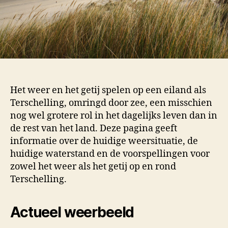
Het weer en het getij spelen op een eiland als
Terschelling, omringd door zee, een misschien
nog wel grotere rol in het dagelijks leven dan in
de rest van het land. Deze pagina geeft
informatie over de huidige weersituatie, de
huidige waterstand en de voorspellingen voor
zowel het weer als het getij op en rond
Terschelling.
Actueel weerbeeld