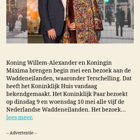
Koning Willem-Alexander en Koningin
Máxima brengen begin mei een bezoek aan de
Waddeneilanden, waaronder Terschelling. Dat
heeft het Koninklijk Huis vandaag
bekendgemaakt. Het Koninklijk Paar bezoekt
op dinsdag 9 en woensdag 10 mei alle vijf de
Nederlandse Waddeneilanden. Het bezoek…
lees meer
.
-- Advertentie --