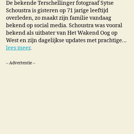
De bekende Terschellinger fotograaf Sytse
Schoustra is gisteren op 71 jarige leeftijd
overleden, zo maakt zijn familie vandaag
bekend op social media. Schoustra was vooral
bekend als uitbater van Het Wakend Oog op
West en zijn dagelijkse updates met prachtige…
lees meer
.
-- Advertentie --