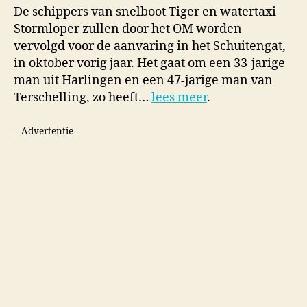
De schippers van snelboot Tiger en watertaxi
Stormloper zullen door het OM worden
vervolgd voor de aanvaring in het Schuitengat,
in oktober vorig jaar. Het gaat om een 33-jarige
man uit Harlingen en een 47-jarige man van
Terschelling, zo heeft…
lees meer
.
-- Advertentie --