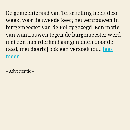
De gemeenteraad van Terschelling heeft deze
week, voor de tweede keer, het vertrouwen in
burgemeester Van de Pol opgezegd. Een motie
van wantrouwen tegen de burgemeester werd
met een meerderheid aangenomen door de
raad, met daarbij ook een verzoek tot…
lees
meer
.
-- Advertentie --