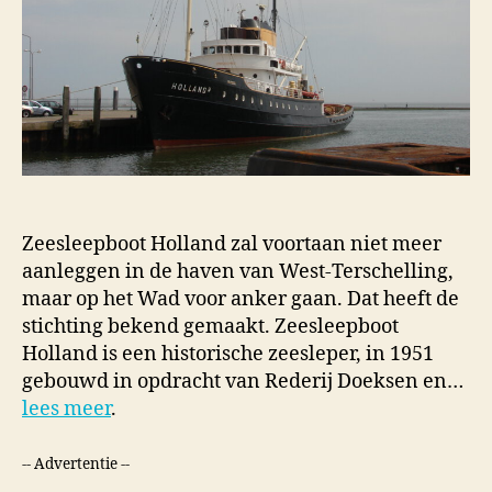
Zeesleepboot Holland zal voortaan niet meer
aanleggen in de haven van West-Terschelling,
maar op het Wad voor anker gaan. Dat heeft de
stichting bekend gemaakt. Zeesleepboot
Holland is een historische zeesleper, in 1951
gebouwd in opdracht van Rederij Doeksen en…
lees meer
.
-- Advertentie --