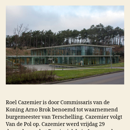
Roel Cazemier is door Commissaris van de
Koning Arno Brok benoemd tot waarnemend
burgemeester van Terschelling. Cazemier volgt
Van de Pol op. Cazemier werd vrijdag 29