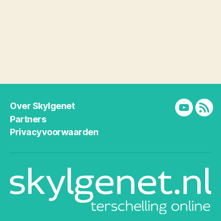
Over Skylgenet
YouTube
RSS
Partners
Privacyvoorwaarden