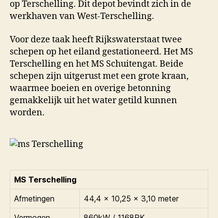
op Terschelling. Dit depot bevindt zich in de
werkhaven van West-Terschelling.
Voor deze taak heeft Rijkswaterstaat twee
schepen op het eiland gestationeerd. Het MS
Terschelling en het MS Schuitengat. Beide
schepen zijn uitgerust met een grote kraan,
waarmee boeien en overige betonning
gemakkelijk uit het water getild kunnen
worden.
MS Terschelling
Afmetingen
44,4 x 10,25 x 3,10 meter
Vermogen
860kW / 1168PK