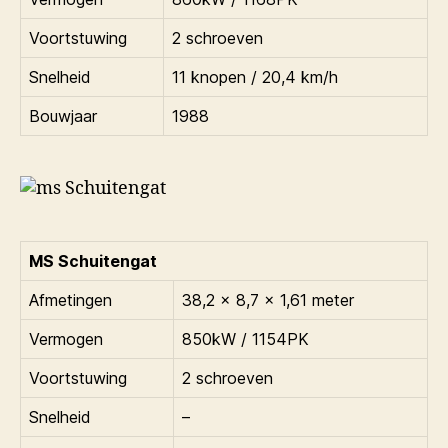
Voortstuwing
2 schroeven
Snelheid
11 knopen / 20,4 km/h
Bouwjaar
1988
MS Schuitengat
Afmetingen
38,2 x 8,7 x 1,61 meter
Vermogen
850kW / 1154PK
Voortstuwing
2 schroeven
Snelheid
–