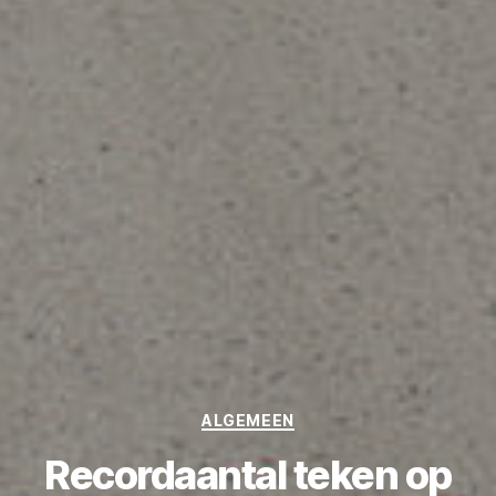
Categories
ALGEMEEN
Recordaantal teken op