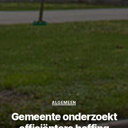
Categories
ALGEMEEN
Gemeente onderzoekt