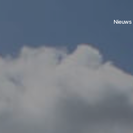
Nieuws