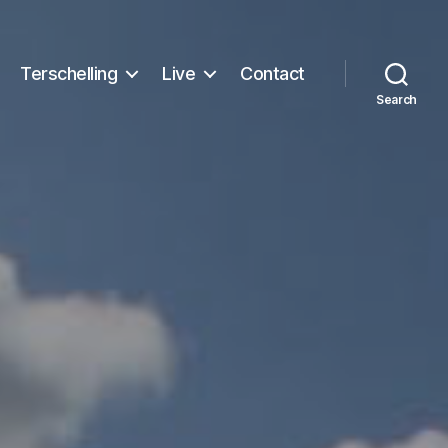
Terschelling
Live
Contact
Search