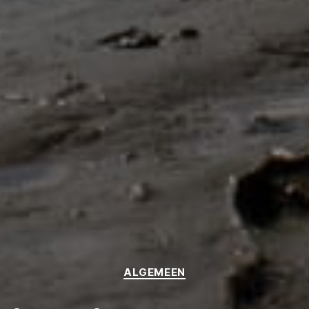
Categories
ALGEMEEN