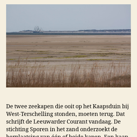
De twee zeekapen die ooit op het Kaapsduin bij
West-Terschelling stonden, moeten terug. Dat
schrijft de Leeuwarder Courant vandaag. De
stichting Sporen in het zand onderzoekt de