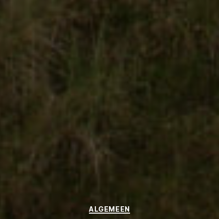
Categories
ALGEMEEN