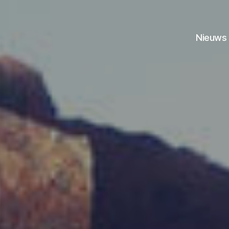
Nieuws