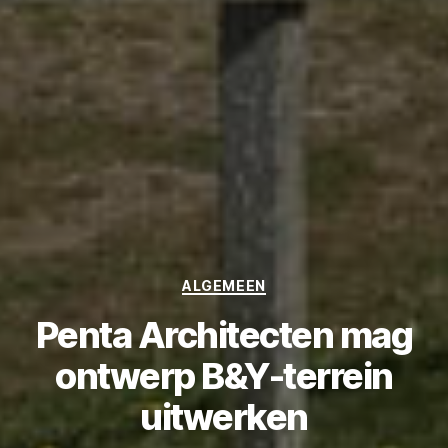
Categories
ALGEMEEN
Penta Architecten mag
ontwerp B&Y-terrein
uitwerken