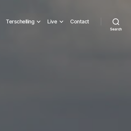
Terschelling
Live
Contact
Search