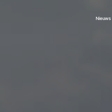
Nieuws