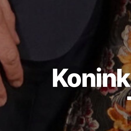
Koninkl