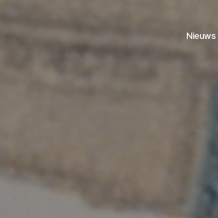
Nieuws