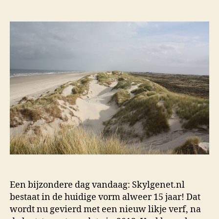
Een bijzondere dag vandaag: Skylgenet.nl
bestaat in de huidige vorm alweer 15 jaar! Dat
wordt nu gevierd met een nieuw likje verf, na