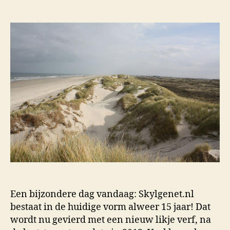
Een bijzondere dag vandaag: Skylgenet.nl
bestaat in de huidige vorm alweer 15 jaar! Dat
wordt nu gevierd met een nieuw likje verf, na