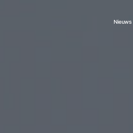
Nieuws