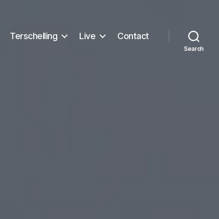
Terschelling
Live
Contact
Search