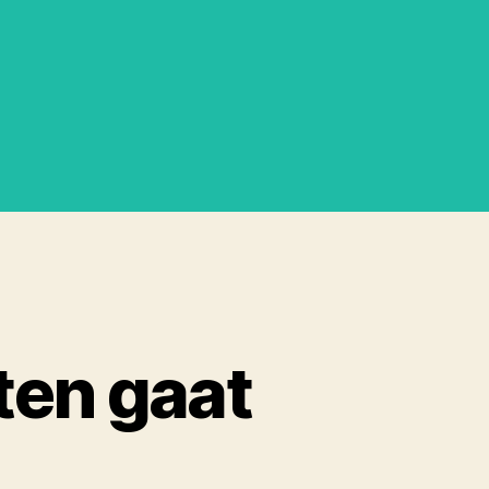
ten gaat