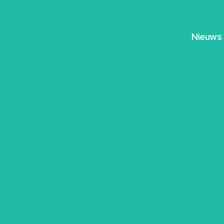
Nieuws