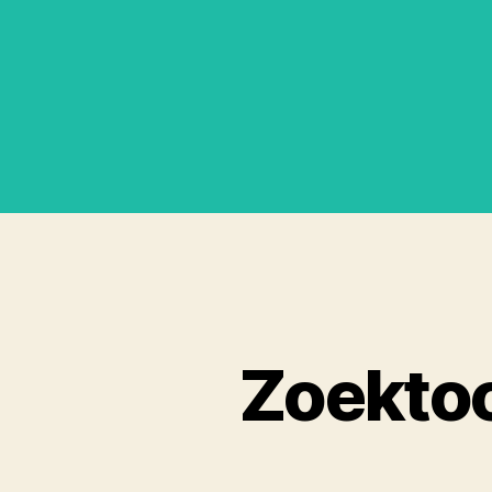
Zoektoc