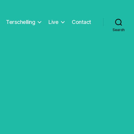
Terschelling
Live
Contact
Search