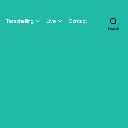
Terschelling
Live
Contact
Search