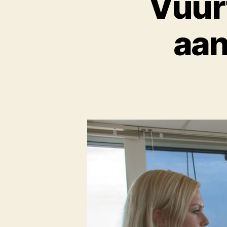
Vuur
aan