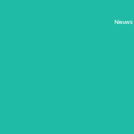
Nieuws