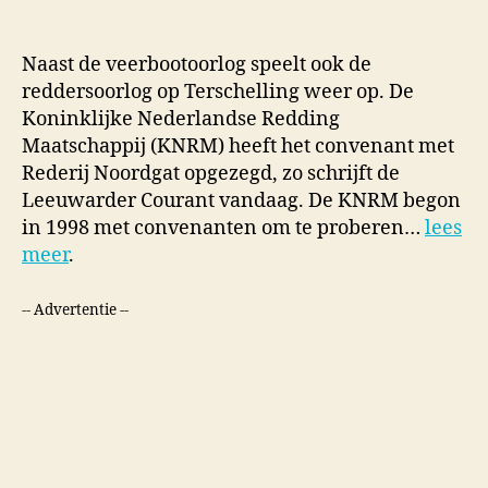
Naast de veerbootoorlog speelt ook de
reddersoorlog op Terschelling weer op. De
Koninklijke Nederlandse Redding
Maatschappij (KNRM) heeft het convenant met
Rederij Noordgat opgezegd, zo schrijft de
Leeuwarder Courant vandaag. De KNRM begon
in 1998 met convenanten om te proberen…
lees
meer
.
-- Advertentie --