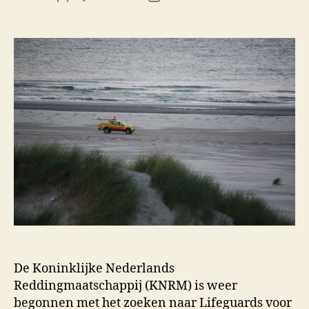
author
date
De Koninklijke Nederlands
Reddingmaatschappij (KNRM) is weer
begonnen met het zoeken naar Lifeguards voor