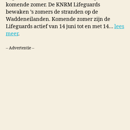
komende zomer. De KNRM Lifeguards
bewaken ’s zomers de stranden op de
Waddeneilanden. Komende zomer zijn de
Lifeguards actief van 14 juni tot en met 14…
lees
meer
.
-- Advertentie --