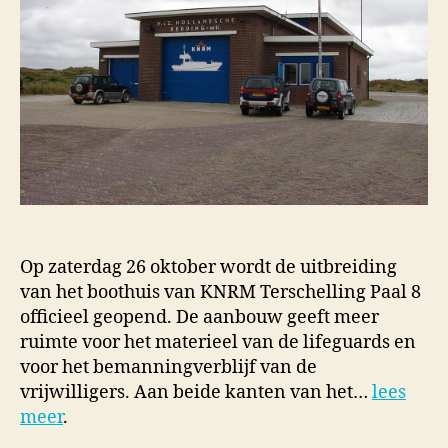
Op zaterdag 26 oktober wordt de uitbreiding
van het boothuis van KNRM Terschelling Paal 8
officieel geopend. De aanbouw geeft meer
ruimte voor het materieel van de lifeguards en
voor het bemanningverblijf van de
vrijwilligers. Aan beide kanten van het…
lees
meer
.