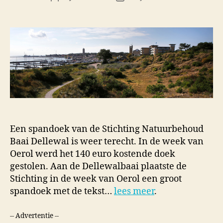
author
date
Een spandoek van de Stichting Natuurbehoud
Baai Dellewal is weer terecht. In de week van
Oerol werd het 140 euro kostende doek
gestolen. Aan de Dellewalbaai plaatste de
Stichting in de week van Oerol een groot
spandoek met de tekst…
lees meer
.
-- Advertentie --