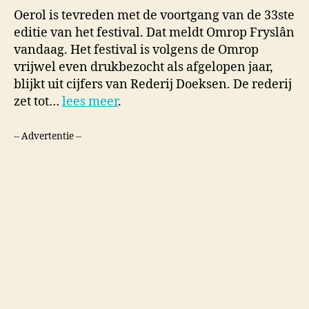
Oerol is tevreden met de voortgang van de 33ste
editie van het festival. Dat meldt Omrop Fryslân
vandaag. Het festival is volgens de Omrop
vrijwel even drukbezocht als afgelopen jaar,
blijkt uit cijfers van Rederij Doeksen. De rederij
zet tot…
lees meer
.
-- Advertentie --