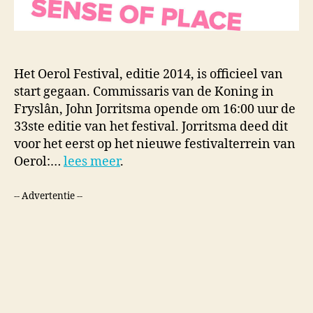
Het Oerol Festival, editie 2014, is officieel van
start gegaan. Commissaris van de Koning in
Fryslân, John Jorritsma opende om 16:00 uur de
33ste editie van het festival. Jorritsma deed dit
voor het eerst op het nieuwe festivalterrein van
Oerol:…
lees meer
.
-- Advertentie --