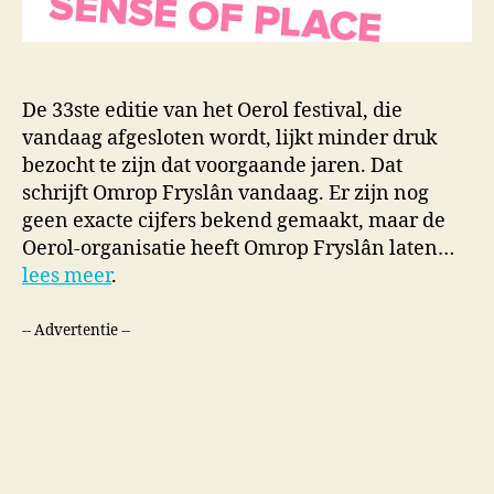
De 33ste editie van het Oerol festival, die
vandaag afgesloten wordt, lijkt minder druk
bezocht te zijn dat voorgaande jaren. Dat
schrijft Omrop Fryslân vandaag. Er zijn nog
geen exacte cijfers bekend gemaakt, maar de
Oerol-organisatie heeft Omrop Fryslân laten…
lees meer
.
-- Advertentie --