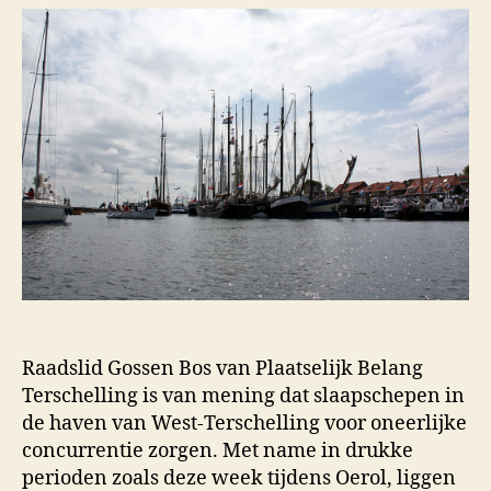
Raadslid Gossen Bos van Plaatselijk Belang
Terschelling is van mening dat slaapschepen in
de haven van West-Terschelling voor oneerlijke
concurrentie zorgen. Met name in drukke
perioden zoals deze week tijdens Oerol, liggen