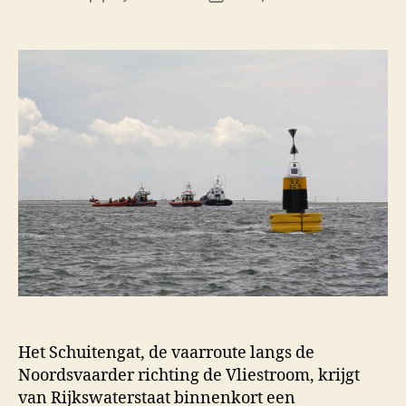
author
date
Het Schuitengat, de vaarroute langs de
Noordsvaarder richting de Vliestroom, krijgt
van Rijkswaterstaat binnenkort een