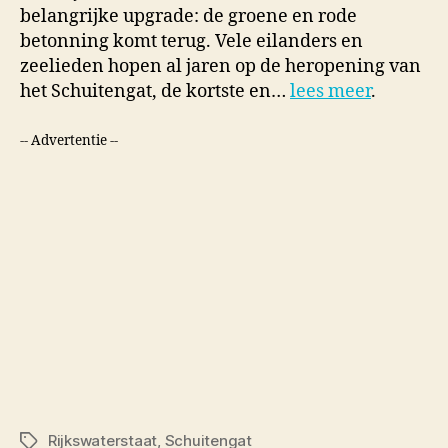
belangrijke upgrade: de groene en rode
betonning komt terug. Vele eilanders en
zeelieden hopen al jaren op de heropening van
het Schuitengat, de kortste en…
lees meer
.
-- Advertentie --
Rijkswaterstaat
,
Schuitengat
Tags