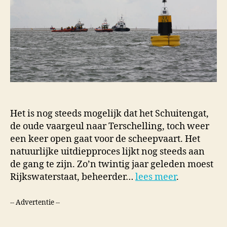
Het is nog steeds mogelijk dat het Schuitengat,
de oude vaargeul naar Terschelling, toch weer
een keer open gaat voor de scheepvaart. Het
natuurlijke uitdiepproces lijkt nog steeds aan
de gang te zijn. Zo’n twintig jaar geleden moest
Rijkswaterstaat, beheerder…
lees meer
.
-- Advertentie --