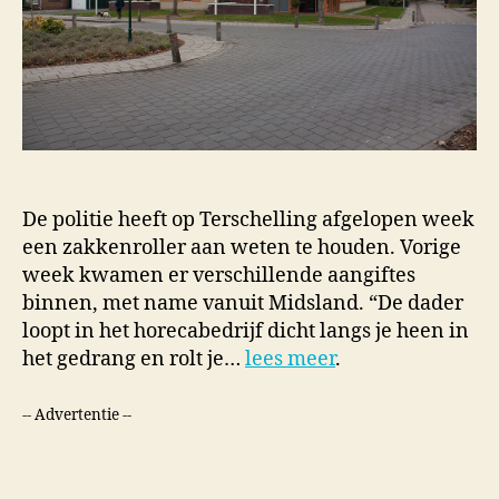
De politie heeft op Terschelling afgelopen week
een zakkenroller aan weten te houden. Vorige
week kwamen er verschillende aangiftes
binnen, met name vanuit Midsland. “De dader
loopt in het horecabedrijf dicht langs je heen in
het gedrang en rolt je…
lees meer
.
-- Advertentie --