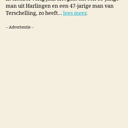
man uit Harlingen en een 47-jarige man van
Terschelling, zo heeft…
lees meer
.
-- Advertentie --