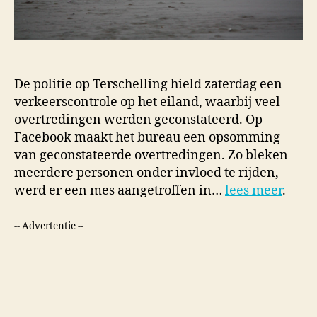
De politie op Terschelling hield zaterdag een
verkeerscontrole op het eiland, waarbij veel
overtredingen werden geconstateerd. Op
Facebook maakt het bureau een opsomming
van geconstateerde overtredingen. Zo bleken
meerdere personen onder invloed te rijden,
werd er een mes aangetroffen in…
lees meer
.
-- Advertentie --