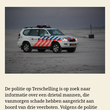
De politie op Terschelling is op zoek naar
informatie over een drietal mannen, die
vanmorgen schade hebben aangericht aan
boord van drie veerboten. Volgens de politie