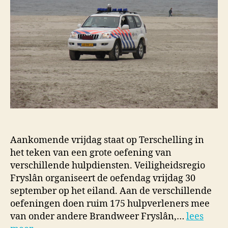
Aankomende vrijdag staat op Terschelling in
het teken van een grote oefening van
verschillende hulpdiensten. Veiligheidsregio
Fryslân organiseert de oefendag vrijdag 30
september op het eiland. Aan de verschillende
oefeningen doen ruim 175 hulpverleners mee
van onder andere Brandweer Fryslân,…
lees