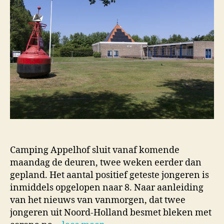
Camping Appelhof sluit vanaf komende
maandag de deuren, twee weken eerder dan
gepland. Het aantal positief geteste jongeren is
inmiddels opgelopen naar 8. Naar aanleiding
van het nieuws van vanmorgen, dat twee
jongeren uit Noord-Holland besmet bleken met