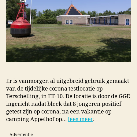
Er is vanmorgen al uitgebreid gebruik gemaakt
van de tijdelijke corona testlocatie op
Terschelling, in ET-10. De locatie is door de GGD
ingericht nadat bleek dat 8 jongeren positief
getest zijn op corona, na een vakantie op
camping Appelhof op…
lees meer
.
-- Advertentie --