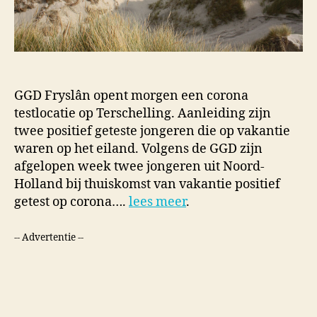
GGD Fryslân opent morgen een corona
testlocatie op Terschelling. Aanleiding zijn
twee positief geteste jongeren die op vakantie
waren op het eiland. Volgens de GGD zijn
afgelopen week twee jongeren uit Noord-
Holland bij thuiskomst van vakantie positief
getest op corona….
lees meer
.
-- Advertentie --