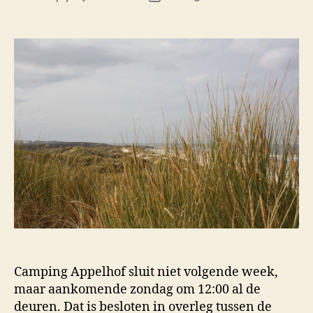
author
date
Camping Appelhof sluit niet volgende week,
maar aankomende zondag om 12:00 al de
deuren. Dat is besloten in overleg tussen de