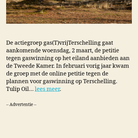
De actiegroep gas(T)vrijTerschelling gaat
aankomende woensdag, 2 maart, de petitie
tegen gaswinning op het eiland aanbieden aan
de Tweede Kamer. In februari vorig jaar kwam
de groep met de online petitie tegen de
plannen voor gaswinning op Terschelling.
Tulip Oil…
lees meer
.
-- Advertentie --