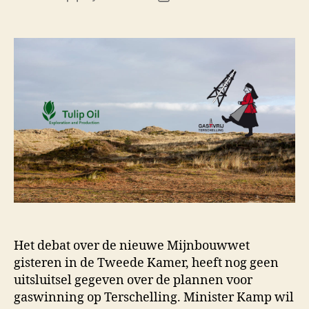
author
date
Het debat over de nieuwe Mijnbouwwet
gisteren in de Tweede Kamer, heeft nog geen
uitsluitsel gegeven over de plannen voor
gaswinning op Terschelling. Minister Kamp wil