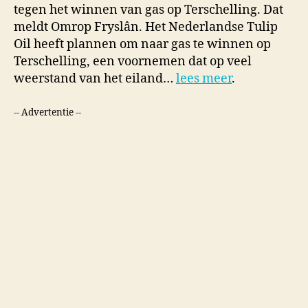
tegen het winnen van gas op Terschelling. Dat
meldt Omrop Fryslân. Het Nederlandse Tulip
Oil heeft plannen om naar gas te winnen op
Terschelling, een voornemen dat op veel
weerstand van het eiland…
lees meer
.
-- Advertentie --