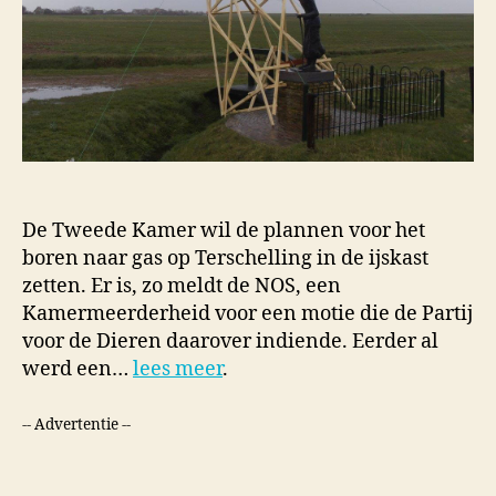
De Tweede Kamer wil de plannen voor het
boren naar gas op Terschelling in de ijskast
zetten. Er is, zo meldt de NOS, een
Kamermeerderheid voor een motie die de Partij
voor de Dieren daarover indiende. Eerder al
werd een…
lees meer
.
-- Advertentie --