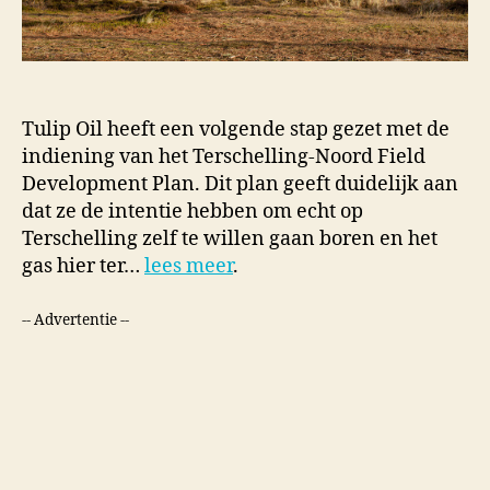
Tulip Oil heeft een volgende stap gezet met de
indiening van het Terschelling-Noord Field
Development Plan. Dit plan geeft duidelijk aan
dat ze de intentie hebben om echt op
Terschelling zelf te willen gaan boren en het
gas hier ter…
lees meer
.
-- Advertentie --